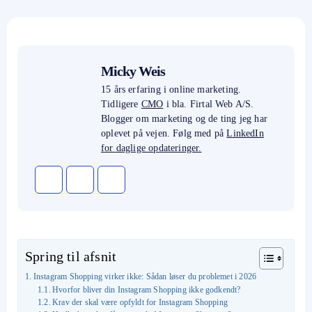
Micky Weis
15 års erfaring i online marketing.
Tidligere
CMO
i bla. Firtal Web A/S.
Blogger om marketing og de ting jeg har
oplevet på vejen. Følg med på
LinkedIn
for daglige opdateringer.
Spring til afsnit
Instagram Shopping virker ikke: Sådan løser du problemet i 2026
Hvorfor bliver din Instagram Shopping ikke godkendt?
Krav der skal være opfyldt for Instagram Shopping