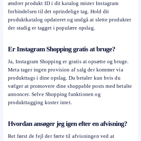
ændrer produkt ID i dit katalog mister Instagram
forbindelsen til det oprindelige tag. Hold dit
produktkatalog opdateret og undgå at slette produkter
der stadig er tagget i populære opslag.
Er Instagram Shopping gratis at bruge?
Ja, Instagram Shopping er gratis at opsætte og bruge.
Meta tager ingen provision af salg der kommer via
produkttags i dine opslag. Du betaler kun hvis du
vælger at promovere dine shoppable posts med betalte
annoncer. Selve Shopping funktionen og
produkttagging koster intet.
Hvordan ansøger jeg igen efter en afvisning?
Ret først de fejl der førte til afvisningen ved at