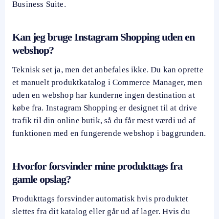
Business Suite.
Kan jeg bruge Instagram Shopping uden en
webshop?
Teknisk set ja, men det anbefales ikke. Du kan oprette
et manuelt produktkatalog i Commerce Manager, men
uden en webshop har kunderne ingen destination at
købe fra. Instagram Shopping er designet til at drive
trafik til din online butik, så du får mest værdi ud af
funktionen med en fungerende webshop i baggrunden.
Hvorfor forsvinder mine produkttags fra
gamle opslag?
Produkttags forsvinder automatisk hvis produktet
slettes fra dit katalog eller går ud af lager. Hvis du