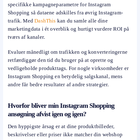
specifikke kampagneparametre for Instagram
Shopping så dataene adskilles fra øvrig Instagram-
trafik. Med
DashThis
kan du samle alle dine
marketingdata i ét overblik og hurtigt vurdere ROI på
tværs af kanaler.
Evaluer månedligt om trafikken og konverteringerne
retfærdiggør den tid du bruger på at oprette og
vedligeholde produkttags. For nogle virksomheder er
Instagram Shopping en betydelig salgskanal, mens
andre får bedre resultater af andre strategier.
Hvorfor bliver min Instagram Shopping
ansøgning afvist igen og igen?
Den hyppigste årsag er at dine produktbilleder,
beskrivelser eller priser ikke matcher din webshop