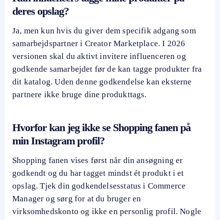
deres opslag?
Ja, men kun hvis du giver dem specifik adgang som
samarbejdspartner i Creator Marketplace. I 2026
versionen skal du aktivt invitere influenceren og
godkende samarbejdet før de kan tagge produkter fra
dit katalog. Uden denne godkendelse kan eksterne
partnere ikke bruge dine produkttags.
Hvorfor kan jeg ikke se Shopping fanen på
min Instagram profil?
Shopping fanen vises først når din ansøgning er
godkendt og du har tagget mindst ét produkt i et
opslag. Tjek din godkendelsesstatus i Commerce
Manager og sørg for at du bruger en
virksomhedskonto og ikke en personlig profil. Nogle