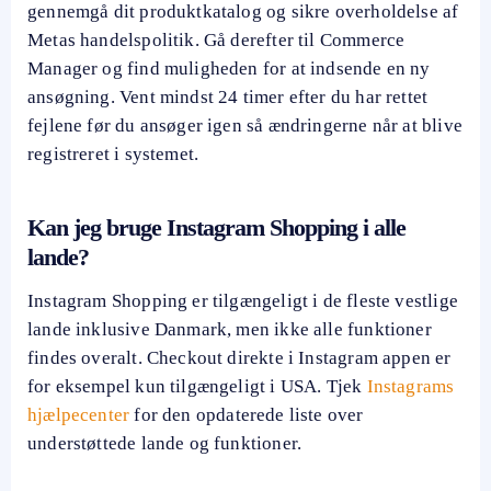
gennemgå dit produktkatalog og sikre overholdelse af
Metas handelspolitik. Gå derefter til Commerce
Manager og find muligheden for at indsende en ny
ansøgning. Vent mindst 24 timer efter du har rettet
fejlene før du ansøger igen så ændringerne når at blive
registreret i systemet.
Kan jeg bruge Instagram Shopping i alle
lande?
Instagram Shopping er tilgængeligt i de fleste vestlige
lande inklusive Danmark, men ikke alle funktioner
findes overalt. Checkout direkte i Instagram appen er
for eksempel kun tilgængeligt i USA. Tjek
Instagrams
hjælpecenter
for den opdaterede liste over
understøttede lande og funktioner.