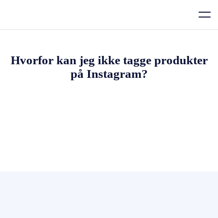
Hvorfor kan jeg ikke tagge produkter
på Instagram?