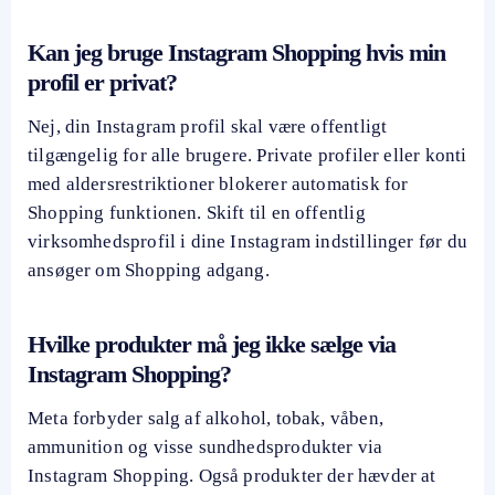
Kan jeg bruge Instagram Shopping hvis min
profil er privat?
Nej, din Instagram profil skal være offentligt
tilgængelig for alle brugere. Private profiler eller konti
med aldersrestriktioner blokerer automatisk for
Shopping funktionen. Skift til en offentlig
virksomhedsprofil i dine Instagram indstillinger før du
ansøger om Shopping adgang.
Hvilke produkter må jeg ikke sælge via
Instagram Shopping?
Meta forbyder salg af alkohol, tobak, våben,
ammunition og visse sundhedsprodukter via
Instagram Shopping. Også produkter der hævder at