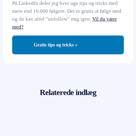
På LinkedIn deler jeg hver uge tips og tricks med
mere end 10.000 følgere. Det er gratis at følge med
og du kan altid “unfollow” mig igen.
Vil du være
med?
Gratis tips og tricks »
Relaterede indlæg