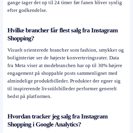
gange tager det op til 24 timer før fanen bliver synlig
efter godkendelse.
Hvilke brancher får flest salg fra Instagram
Shopping?
Visuelt orienterede brancher som fashion, smykker og
boliginteriør ser de højeste konverteringsrater. Data
fra Meta viser at modebranchen har op til 30% højere
engagement på shoppable posts sammenlignet med
almindelige produktbilleder. Produkter der egner sig
til inspirerende livsstilsbilleder performer generelt
bedst på platformen.
Hvordan tracker jeg salg fra Instagram
Shopping i Google Analytics?