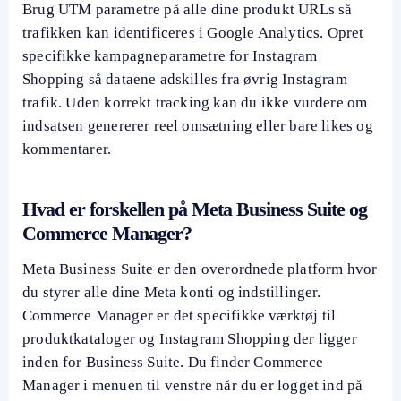
Brug UTM parametre på alle dine produkt URLs så
trafikken kan identificeres i Google Analytics. Opret
specifikke kampagneparametre for Instagram
Shopping så dataene adskilles fra øvrig Instagram
trafik. Uden korrekt tracking kan du ikke vurdere om
indsatsen genererer reel omsætning eller bare likes og
kommentarer.
Hvad er forskellen på Meta Business Suite og
Commerce Manager?
Meta Business Suite er den overordnede platform hvor
du styrer alle dine Meta konti og indstillinger.
Commerce Manager er det specifikke værktøj til
produktkataloger og Instagram Shopping der ligger
inden for Business Suite. Du finder Commerce
Manager i menuen til venstre når du er logget ind på