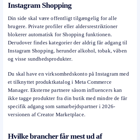
Instagram Shopping
Din side skal være offentligt tilgængelig for alle
brugere. Private profiler eller aldersrestriktioner
blokerer automatisk for Shopping funktionen.
Derudover findes kategorier der aldrig får adgang til
Instagram Shopping, herunder alkohol, tobak, våben
og visse sundhedsprodukter.
Du skal have en virksomhedskonto på Instagram med
et tilknyttet produktkatalog i Meta Commerce
Manager. Eksterne partnere såsom influencers kan
ikke tagge produkter fra din butik med mindre de får
specifik adgang som samarbejdspartner i 2026-
versionen af Creator Marketplace.
Hvilke brancher får mest ud af