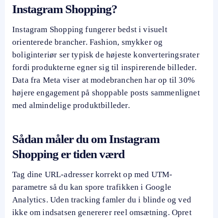
Instagram Shopping?
Instagram Shopping fungerer bedst i visuelt
orienterede brancher. Fashion, smykker og
boliginteriør ser typisk de højeste konverteringsrater
fordi produkterne egner sig til inspirerende billeder.
Data fra Meta viser at modebranchen har op til 30%
højere engagement på shoppable posts sammenlignet
med almindelige produktbilleder.
Sådan måler du om Instagram
Shopping er tiden værd
Tag dine URL-adresser korrekt op med UTM-
parametre så du kan spore trafikken i Google
Analytics. Uden tracking famler du i blinde og ved
ikke om indsatsen genererer reel omsætning. Opret