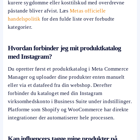
kurere sygdomme eller kosttilskud med overdrevne
påstande bliver afvist. Læs
Metas officielle
handelspolitik
for den fulde liste over forbudte
kategorier.
Hvordan forbinder jeg mit produktkatalog
med Instagram?
Du opretter først et produktkatalog i Meta Commerce
Manager og uploader dine produkter enten manuelt
eller via et datafeed fra din webshop. Derefter
forbinder du kataloget med din Instagram
virksomhedskonto i Business Suite under indstillinger.
Platforme som Shopify og WooCommerce har direkte
integrationer der automatiserer hele processen.
Kan influencers tagge mine produkter på