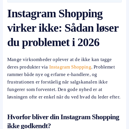
Instagram Shopping
virker ikke: Sådan løser
du problemet i 2026
Mange virksomheder oplever at de ikke kan tagge
deres produkter via
Instagram Shopping
. Problemet
rammer både nye og erfarne e-handlere, og
frustrationen er forståelig når salgskanalen ikke
fungerer som forventet. Den gode nyhed er at
løsningen ofte er enkel når du ved hvad du leder efter.
Hvorfor bliver din Instagram Shopping
ikke godkendt?