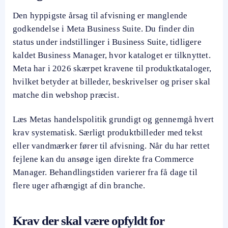
Den hyppigste årsag til afvisning er manglende
godkendelse i Meta Business Suite. Du finder din
status under indstillinger i Business Suite, tidligere
kaldet Business Manager, hvor kataloget er tilknyttet.
Meta har i 2026 skærpet kravene til produktkataloger,
hvilket betyder at billeder, beskrivelser og priser skal
matche din webshop præcist.
Læs Metas handelspolitik grundigt og gennemgå hvert
krav systematisk. Særligt produktbilleder med tekst
eller vandmærker fører til afvisning. Når du har rettet
fejlene kan du ansøge igen direkte fra Commerce
Manager. Behandlingstiden varierer fra få dage til
flere uger afhængigt af din branche.
Krav der skal være opfyldt for