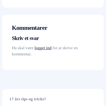
Kommentarer
Skriv et svar
Du skal være
logget ind
for at skrive en
kommentar.
17 års tips og tricks?