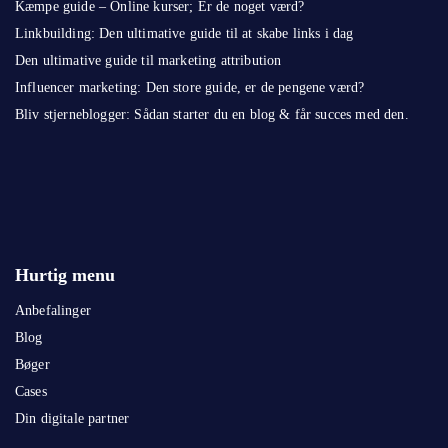
Kæmpe guide – Online kurser; Er de noget værd?
Linkbuilding: Den ultimative guide til at skabe links i dag
Den ultimative guide til marketing attribution
Influencer marketing: Den store guide, er de pengene værd?
Bliv stjerneblogger: Sådan starter du en blog & får succes med den.
Hurtig menu
Anbefalinger
Blog
Bøger
Cases
Din digitale partner